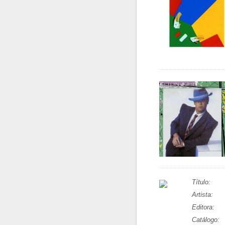
Título:
Artista:
Editora:
Catálogo: