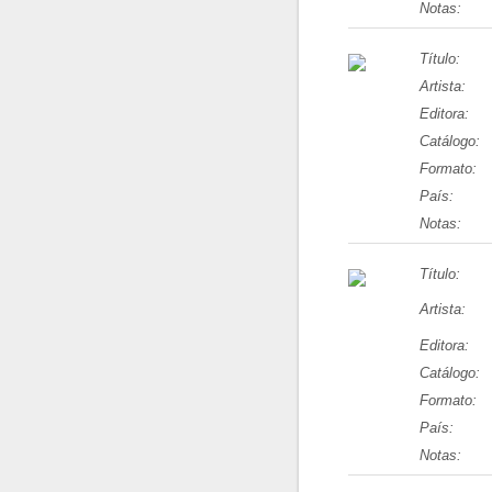
Notas:
Título:
Artista:
Editora:
Catálogo:
Formato:
País:
Notas:
Título:
Artista:
Editora:
Catálogo:
Formato:
País:
Notas: