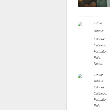
Título:
Artista:
Editora:
Catálogo:
Formato:
País:
Notas:
Título:
Artista:
Editora:
Catálogo:
Formato:
País: