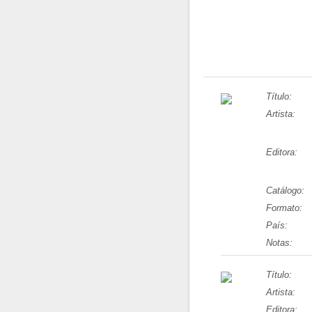
Título:
Artista:
Editora:
Catálogo:
Formato:
País:
Notas:
Título:
Artista:
Editora: