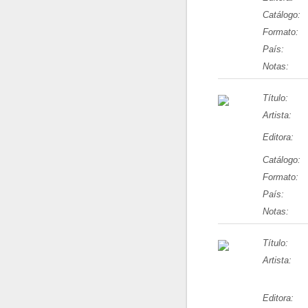
Catálogo:
Formato:
País:
Notas:
Título:
Artista:
Editora:
Catálogo:
Formato:
País:
Notas:
Título:
Artista:
Editora: