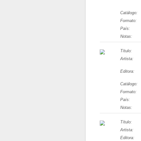
Catálogo:
Formato:
País:
Notas:
Título:
Artista:
Editora:
Catálogo:
Formato:
País:
Notas:
Título:
Artista:
Editora: