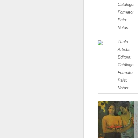
Catálogo:
Formato:
País:
Notas:
Título:
Artista:
Editora:
Catálogo:
Formato:
País:
Notas: