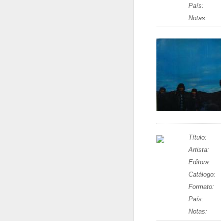
País:
Notas:
Título:
Artista:
Editora:
Catálogo:
Formato:
País:
Notas: